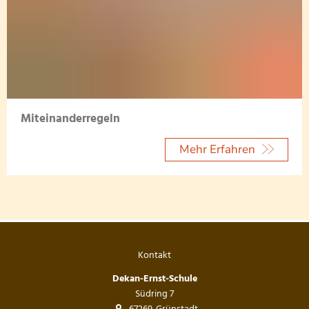
Miteinanderregeln
Mehr Erfahren
Kontakt
Dekan-Ernst-Schule
Südring 7